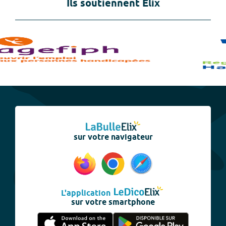
Ils soutiennent Elix
sur votre navigateur
L'application
sur votre smartphone