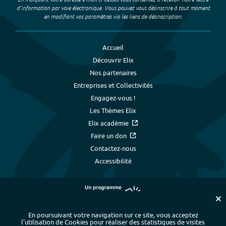
d’information par voie électronique. Vous pouvez vous désinscrire à tout moment
en modifiant vos paramètres via les liens de désinscription.
Accueil
Découvrir Elix
Nos partenaires
Entreprises et Collectivités
Engagez-vous !
Les Thèmes Elix
Elix académie
Faire un don
Contactez-nous
Accessibilité
En poursuivant votre navigation sur ce site, vous acceptez
l’utilisation de Cookies pour réaliser des statistiques de visites