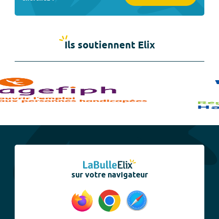
Ils soutiennent Elix
sur votre navigateur