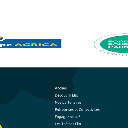
Accueil
Découvrir Elix
Nos partenaires
Entreprises et Collectivités
Engagez-vous !
Les Thèmes Elix