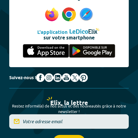
L'application
sur votre smartphone
Suivez-nous !
Elix, la lettre
Restez informé(e) de nos actus et des nouveautés grâce à notre
newsletter !