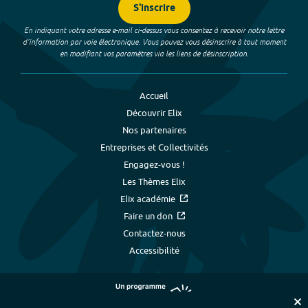
S'inscrire
En indiquant votre adresse e-mail ci-dessus vous consentez à recevoir notre lettre
d’information par voie électronique. Vous pouvez vous désinscrire à tout moment
en modifiant vos paramètres via les liens de désinscription.
Accueil
Découvrir Elix
Nos partenaires
Entreprises et Collectivités
Engagez-vous !
Les Thèmes Elix
Elix académie
Faire un don
Contactez-nous
Accessibilité