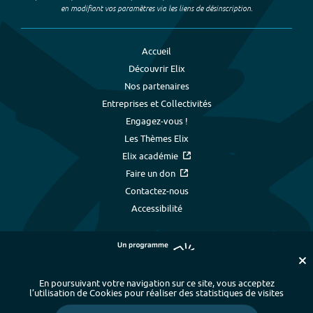
en modifiant vos paramètres via les liens de désinscription.
Accueil
Découvrir Elix
Nos partenaires
Entreprises et Collectivités
Engagez-vous !
Les Thèmes Elix
Elix académie
Faire un don
Contactez-nous
Accessibilité
En poursuivant votre navigation sur ce site, vous acceptez
l’utilisation de Cookies pour réaliser des statistiques de visites
Plan du site
-
Index alphabétique
-