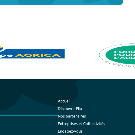
Accueil
Découvrir Elix
Nos partenaires
Entreprises et Collectivités
Engagez-vous !