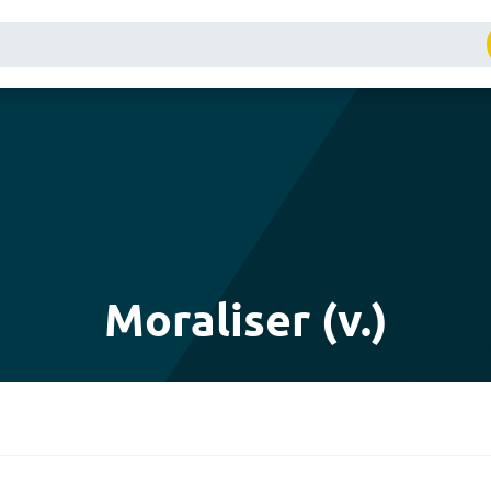
Moraliser (v.)