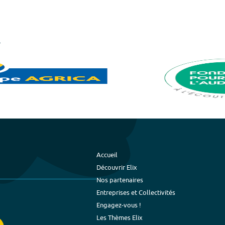
Accueil
Découvrir Elix
Nos partenaires
Entreprises et Collectivités
Engagez-vous !
Les Thèmes Elix