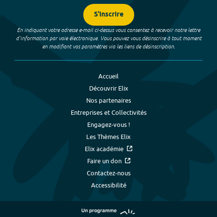
S'inscrire
En indiquant votre adresse e-mail ci-dessus vous consentez à recevoir notre lettre
d’information par voie électronique. Vous pouvez vous désinscrire à tout moment
en modifiant vos paramètres via les liens de désinscription.
Accueil
Découvrir Elix
Nos partenaires
Entreprises et Collectivités
Engagez-vous !
Les Thèmes Elix
Elix académie
Faire un don
Contactez-nous
Accessibilité