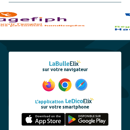
sur votre navigateur
L'application
sur votre smartphone