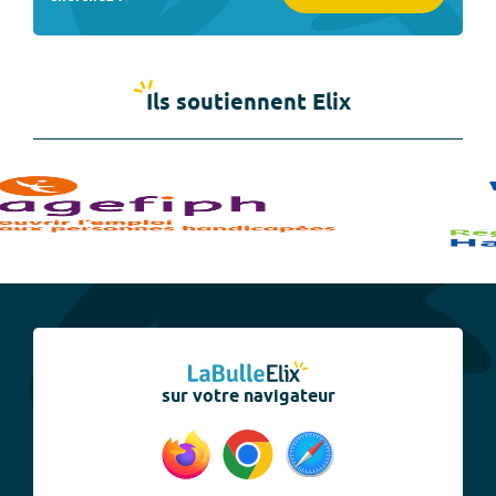
Ils soutiennent Elix
sur votre navigateur