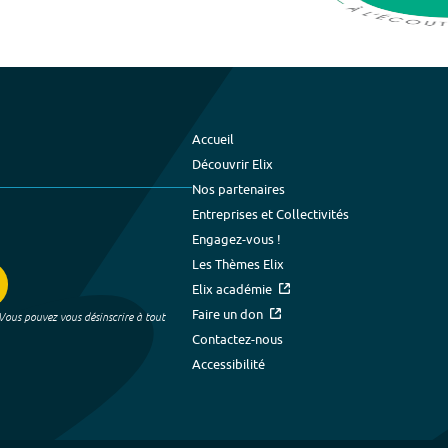
Accueil
Découvrir Elix
Nos partenaires
Entreprises et Collectivités
Engagez-vous !
Les Thèmes Elix
Elix académie
Faire un don
 Vous pouvez vous désinscrire à tout
Contactez-nous
Accessibilité