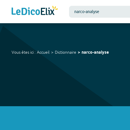
Vous êtes ici :
Accueil
Dictionnaire
narco-analyse