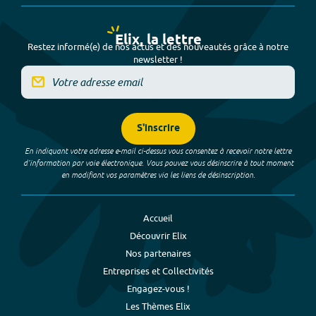
Elix, la lettre
Restez informé(e) de nos actus et des nouveautés grâce à notre
newsletter !
S'inscrire
En indiquant votre adresse e-mail ci-dessus vous consentez à recevoir notre lettre
d’information par voie électronique. Vous pouvez vous désinscrire à tout moment
en modifiant vos paramètres via les liens de désinscription.
Accueil
Découvrir Elix
Nos partenaires
Entreprises et Collectivités
Engagez-vous !
Les Thèmes Elix