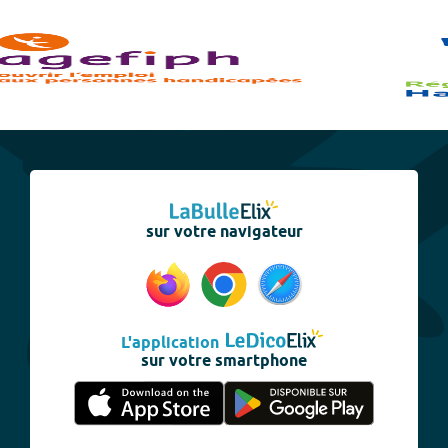
sur votre navigateur
L'application
sur votre smartphone