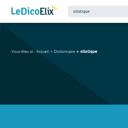
Vous êtes ici :
Accueil
Dictionnaire
nilotique