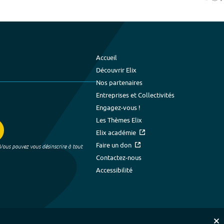
Accueil
Découvrir Elix
Nos partenaires
Entreprises et Collectivités
Engagez-vous !
Les Thèmes Elix
Elix académie
Faire un don
 Vous pouvez vous désinscrire à tout
Contactez-nous
Accessibilité