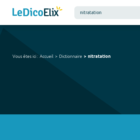
Vous êtes ici :
Accueil
Dictionnaire
nitratation