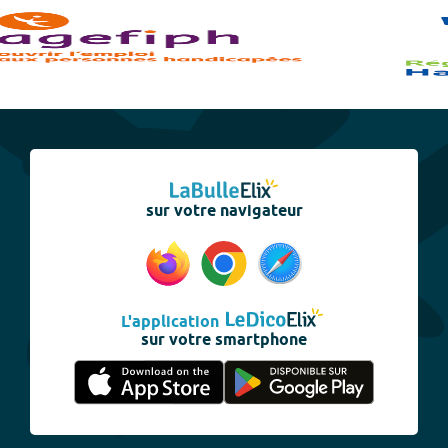
sur votre navigateur
L'application
sur votre smartphone