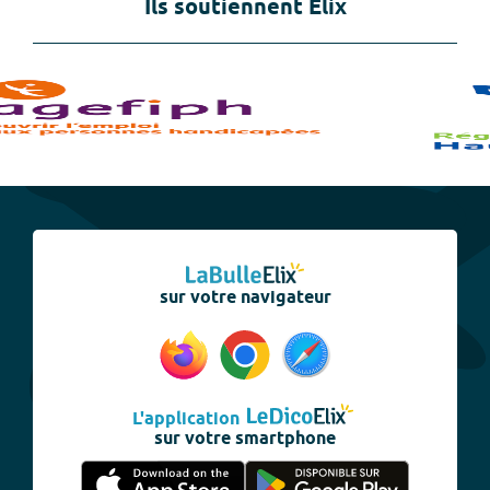
Ils soutiennent Elix
sur votre navigateur
L'application
sur votre smartphone