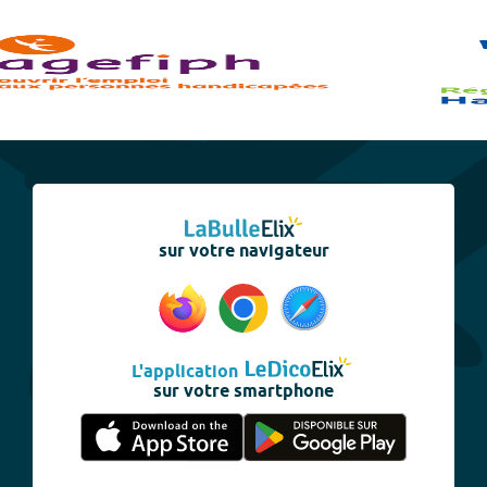
sur votre navigateur
L'application
sur votre smartphone