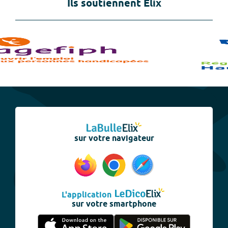
Ils soutiennent Elix
sur votre navigateur
L'application
sur votre smartphone