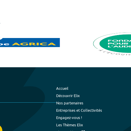
Accueil
Découvrir Elix
Nos partenaires
Entreprises et Collectivités
Engagez-vous !
Les Thèmes Elix