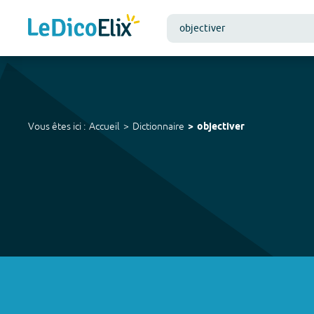
Vous êtes ici :
Accueil
Dictionnaire
objectiver