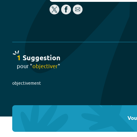
1
Suggestion
pour "
objectiver
"
objectivement
Vou