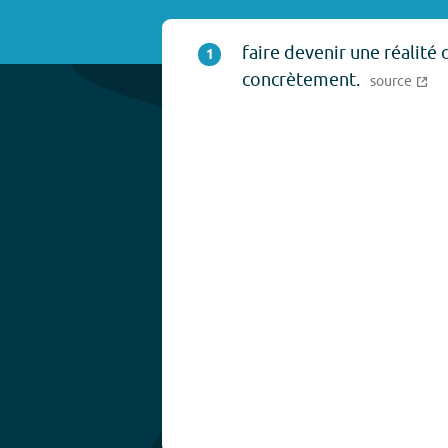
faire devenir une réalité
1
concrètement.
source