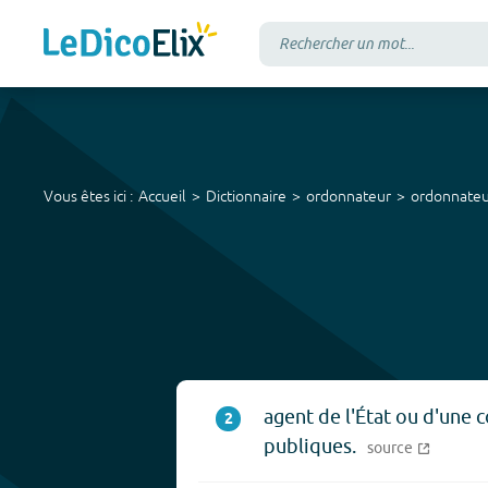
Vous êtes ici :
Accueil
Dictionnaire
ordonnateur
ordonnateu
agent de l'État ou d'une c
2
publiques.
source