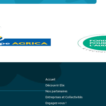
Accueil
Découvrir Elix
Nos partenaires
Entreprises et Collectivités
Engagez-vous !