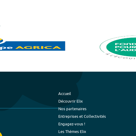
Accueil
Découvrir Elix
Nos partenaires
Entreprises et Collectivités
Engagez-vous !
Les Thèmes Elix