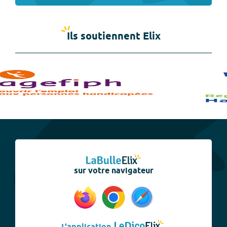
Ils soutiennent Elix
sur votre navigateur