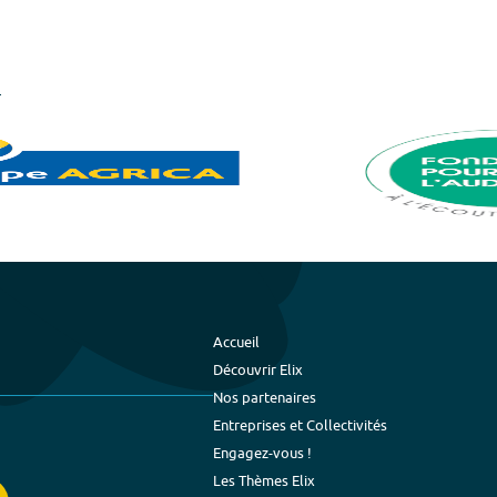
Accueil
Découvrir Elix
Nos partenaires
Entreprises et Collectivités
Engagez-vous !
Les Thèmes Elix