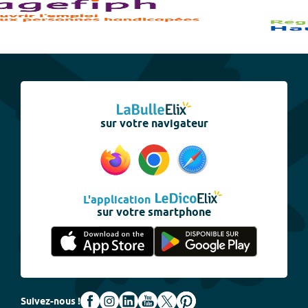
sur votre navigateur
L'application
sur votre smartphone
Suivez-nous !