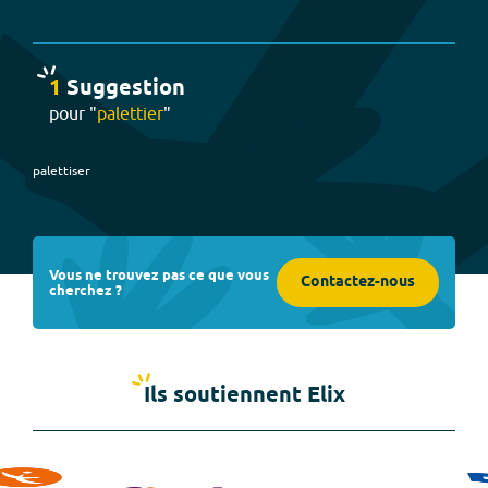
1
Suggestion
pour "
palettier
"
palettiser
Vous ne trouvez pas ce que vous
Contactez-nous
cherchez ?
Ils soutiennent Elix