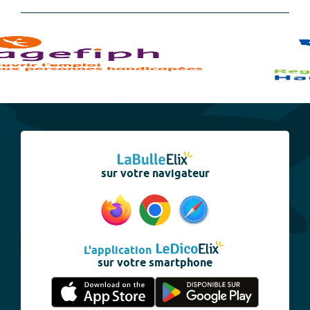
sur votre navigateur
L'application
sur votre smartphone