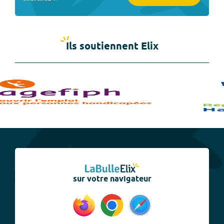
Ils soutiennent Elix
sur votre navigateur