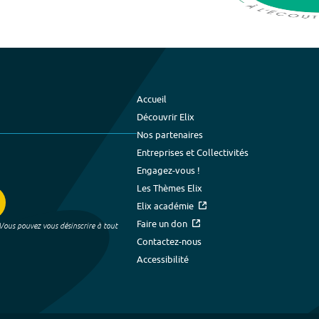
Accueil
Découvrir Elix
Nos partenaires
Entreprises et Collectivités
Engagez-vous !
Les Thèmes Elix
Elix académie
Faire un don
 Vous pouvez vous désinscrire à tout
Contactez-nous
Accessibilité