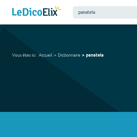
Vous êtes ici :
Accueil
Dictionnaire
panatela