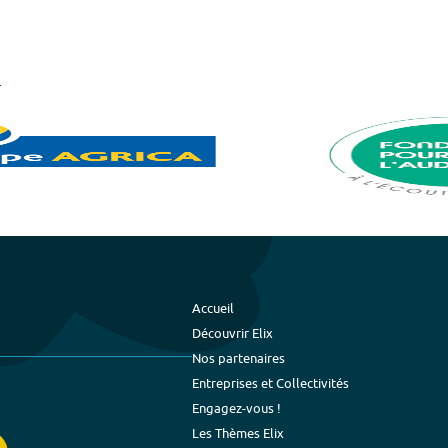
Accueil
Découvrir Elix
Nos partenaires
Entreprises et Collectivités
Engagez-vous !
Les Thèmes Elix