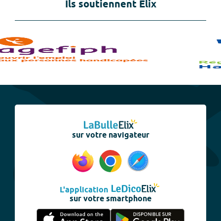
Ils soutiennent Elix
sur votre navigateur
L'application
sur votre smartphone