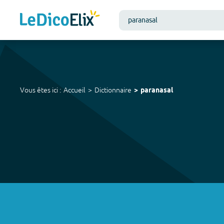
Vous êtes ici :
Accueil
Dictionnaire
paranasal