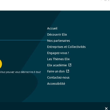
Accueil
Découvrir Elix
Nos partenaires
Entreprises et Collectivités
Engagez-vous !
Les Thèmes Elix
Elix académie
Faire un don
 Vous pouvez vous désinscrire à tout
Contactez-nous
Accessibilité