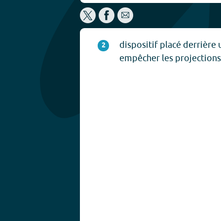
dispositif placé derrière
2
empêcher les projections