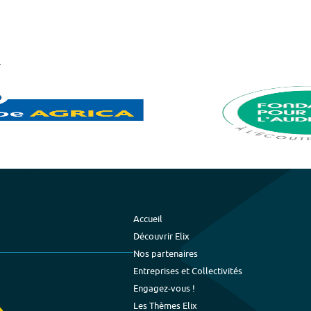
Accueil
Découvrir Elix
Nos partenaires
Entreprises et Collectivités
Engagez-vous !
Les Thèmes Elix