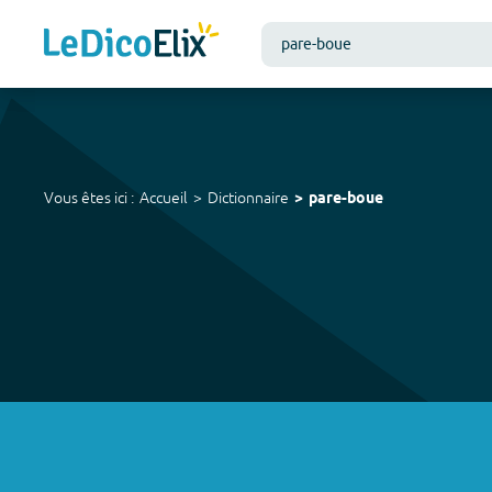
Vous êtes ici :
Accueil
Dictionnaire
pare-boue