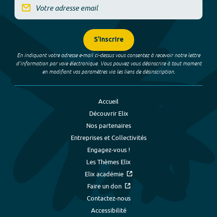
S'inscrire
En indiquant votre adresse e-mail ci-dessus vous consentez à recevoir notre lettre
d’information par voie électronique. Vous pouvez vous désinscrire à tout moment
en modifiant vos paramètres via les liens de désinscription.
Accueil
Découvrir Elix
Nos partenaires
Entreprises et Collectivités
Engagez-vous !
Les Thèmes Elix
Elix académie
Faire un don
Contactez-nous
Accessibilité