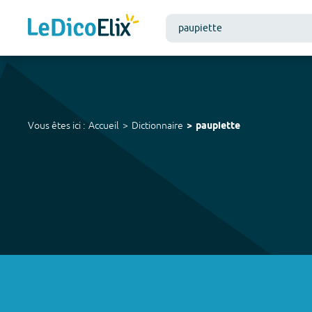
Vous êtes ici :
Accueil
Dictionnaire
paupiette