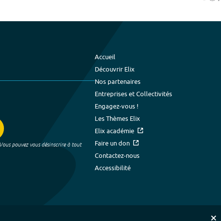
Accueil
Découvrir Elix
Nos partenaires
Entreprises et Collectivités
Engagez-vous !
Les Thèmes Elix
Elix académie
Faire un don
 Vous pouvez vous désinscrire à tout
Contactez-nous
Accessibilité