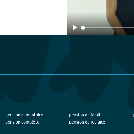
Play
pension alimentaire
pension de famille
pension complète
pension de retraite