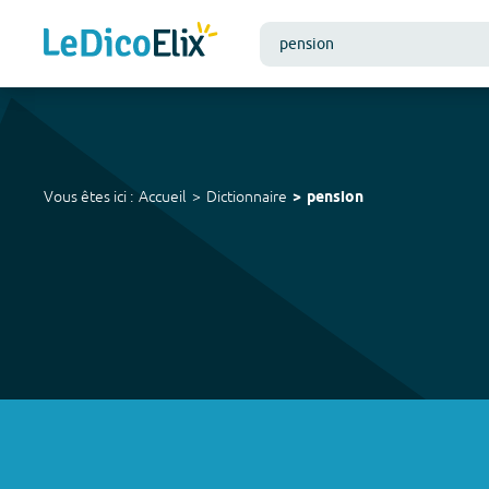
Vous êtes ici :
Accueil
Dictionnaire
pension