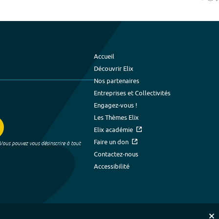
Accueil
Découvrir Elix
Nos partenaires
Entreprises et Collectivités
Engagez-vous !
Les Thèmes Elix
Elix académie
Faire un don
 Vous pouvez vous désinscrire à tout
Contactez-nous
Accessibilité