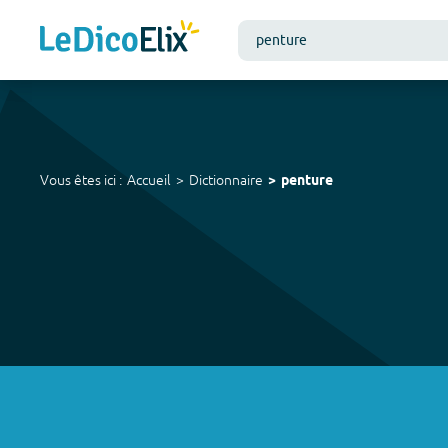
Vous êtes ici :
Accueil
Dictionnaire
penture