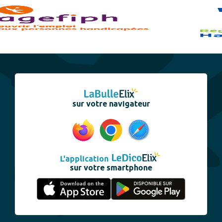
sur votre navigateur
L'application
sur votre smartphone