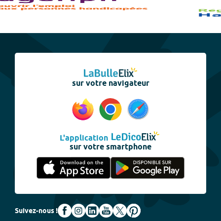
sur votre navigateur
L'application
sur votre smartphone
Suivez-nous !