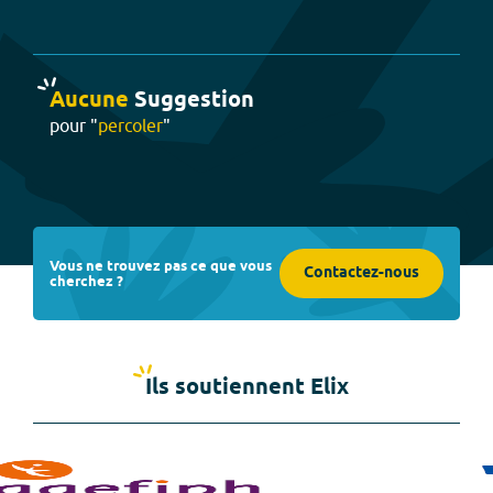
Aucune
Suggestion
pour "
percoler
"
Vous ne trouvez pas ce que vous
Contactez-nous
cherchez ?
Ils soutiennent Elix