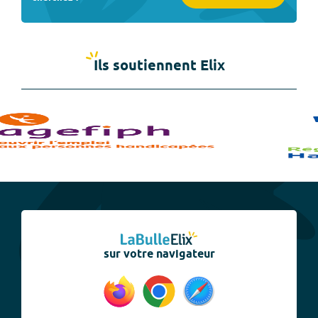
Ils soutiennent Elix
sur votre navigateur