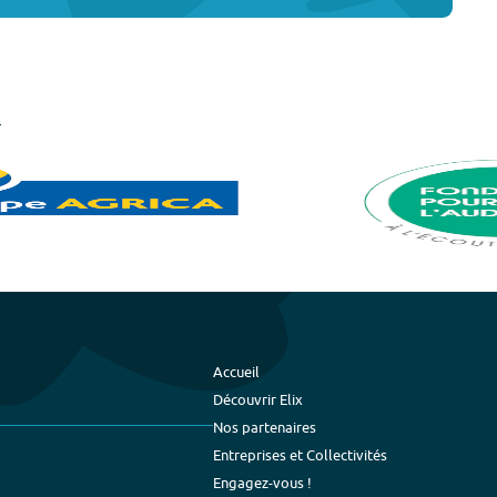
Accueil
Découvrir Elix
Nos partenaires
Entreprises et Collectivités
Engagez-vous !