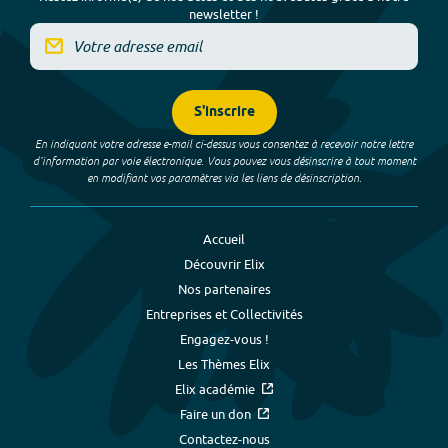
newsletter !
S'inscrire
En indiquant votre adresse e-mail ci-dessus vous consentez à recevoir notre lettre
d’information par voie électronique. Vous pouvez vous désinscrire à tout moment
en modifiant vos paramètres via les liens de désinscription.
Accueil
Découvrir Elix
Nos partenaires
Entreprises et Collectivités
Engagez-vous !
Les Thèmes Elix
Elix académie
Faire un don
Contactez-nous