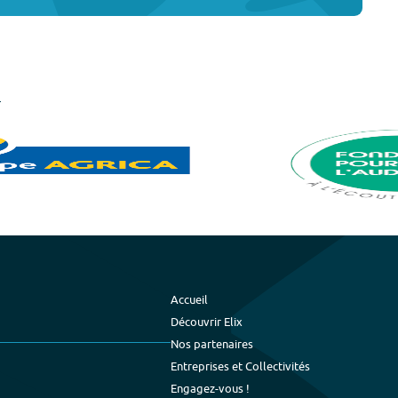
Accueil
Découvrir Elix
Nos partenaires
Entreprises et Collectivités
Engagez-vous !