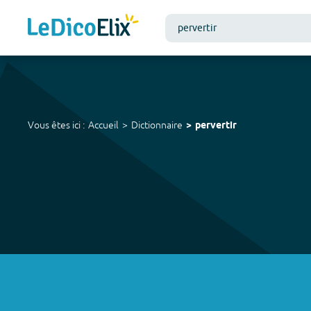
Vous êtes ici :
Accueil
Dictionnaire
pervertir