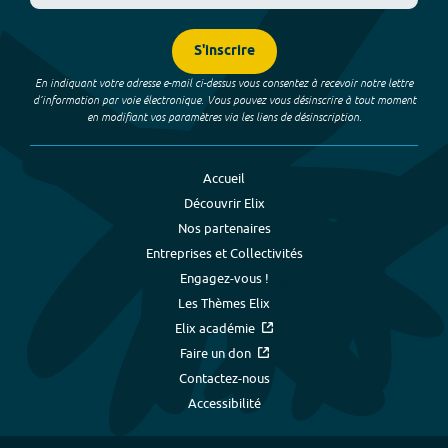
S'inscrire
En indiquant votre adresse e-mail ci-dessus vous consentez à recevoir notre lettre
d’information par voie électronique. Vous pouvez vous désinscrire à tout moment
en modifiant vos paramètres via les liens de désinscription.
Accueil
Découvrir Elix
Nos partenaires
Entreprises et Collectivités
Engagez-vous !
Les Thèmes Elix
Elix académie
Faire un don
Contactez-nous
Accessibilité