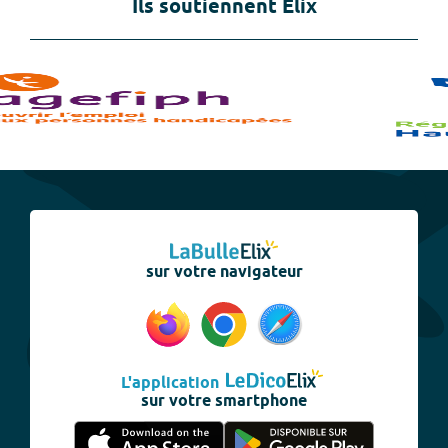
Ils soutiennent Elix
sur votre navigateur
L'application
sur votre smartphone