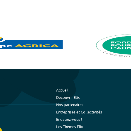
Accueil
Découvrir Elix
Nos partenaires
Entreprises et Collectivités
Engagez-vous !
Les Thèmes Elix