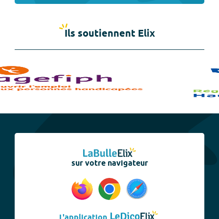
Ils soutiennent Elix
sur votre navigateur
L'application