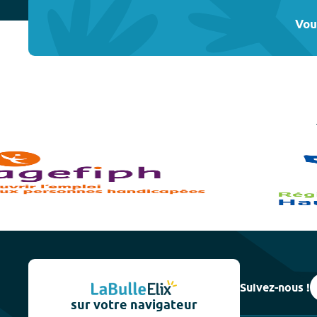
Vou
Suivez-nous !
sur votre navigateur