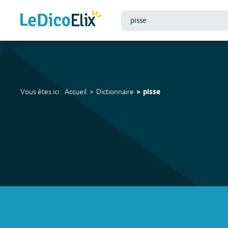
Vous êtes ici :
Accueil
Dictionnaire
pisse