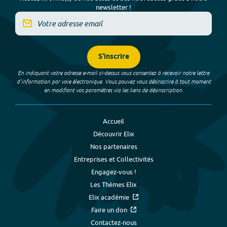
newsletter !
S'inscrire
En indiquant votre adresse e-mail ci-dessus vous consentez à recevoir notre lettre
d’information par voie électronique. Vous pouvez vous désinscrire à tout moment
en modifiant vos paramètres via les liens de désinscription.
Accueil
Découvrir Elix
Nos partenaires
Entreprises et Collectivités
Engagez-vous !
Les Thèmes Elix
Elix académie
Faire un don
Contactez-nous