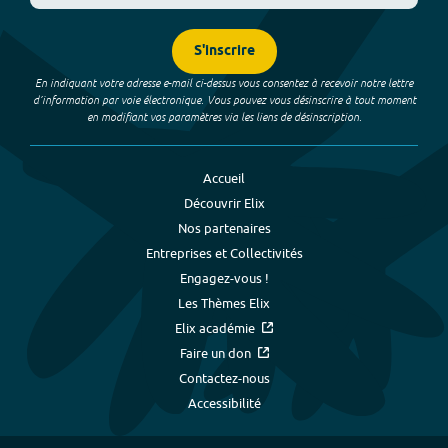
S'inscrire
En indiquant votre adresse e-mail ci-dessus vous consentez à recevoir notre lettre
d’information par voie électronique. Vous pouvez vous désinscrire à tout moment
en modifiant vos paramètres via les liens de désinscription.
Accueil
Découvrir Elix
Nos partenaires
Entreprises et Collectivités
Engagez-vous !
Les Thèmes Elix
Elix académie
Faire un don
Contactez-nous
Accessibilité